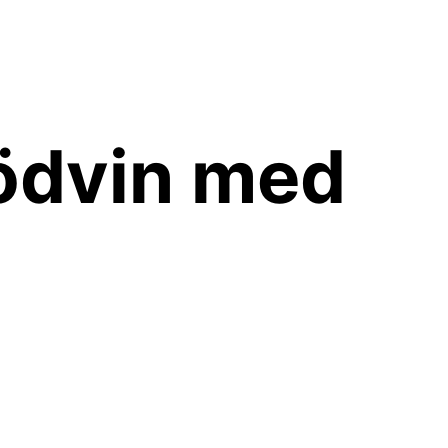
ödvin med