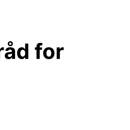
råd for